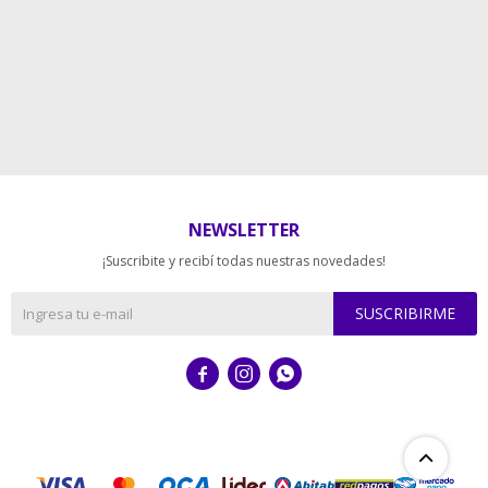
NEWSLETTER
¡Suscribite y recibí todas nuestras novedades!
SUSCRIBIRME


