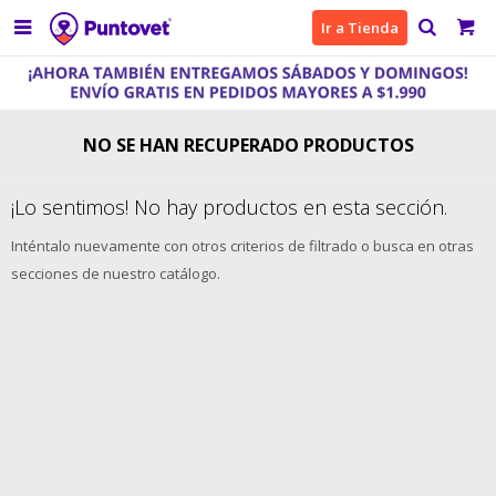

Ir a Tienda
NO SE HAN RECUPERADO PRODUCTOS
¡Lo sentimos! No hay productos en esta sección.
Inténtalo nuevamente con otros criterios de filtrado o busca en otras
secciones de nuestro catálogo.