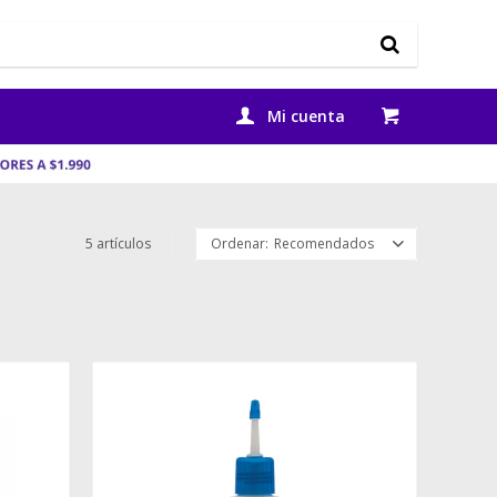
5 artículos
Recomendados