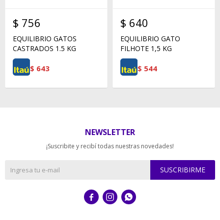
$
756
$
640
EQUILIBRIO GATOS
EQUILIBRIO GATO
CASTRADOS 1.5 KG
FILHOTE 1,5 KG
$
643
$
544
NEWSLETTER
¡Suscribite y recibí todas nuestras novedades!
SUSCRIBIRME


