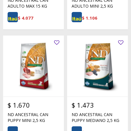
ND ANCESTRAL CAN
ND ANCESTRAL CAN
ADULTO MAX 15 KG
ADULTO MINI 2,5 KG
$
4.077
$
1.106
$
1.670
$
1.473
ND ANCESTRAL CAN
ND ANCESTRAL CAN
PUPPY MINI 2,5 KG
PUPPY MEDIANO 2,5 KG