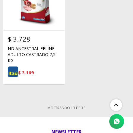
$
3.728
ND ANCESTRAL FELINE
ADULTO CASTRADO 7,5
KG
$
3.169
MOSTRANDO
13
DE
13
NEWSLETTER