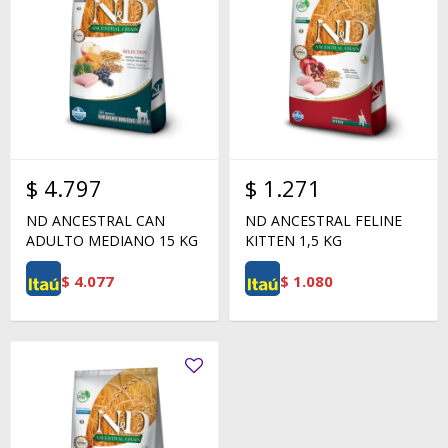
$
4.797
$
1.271
ND ANCESTRAL CAN
ND ANCESTRAL FELINE
ADULTO MEDIANO 15 KG
KITTEN 1,5 KG
$
4.077
$
1.080