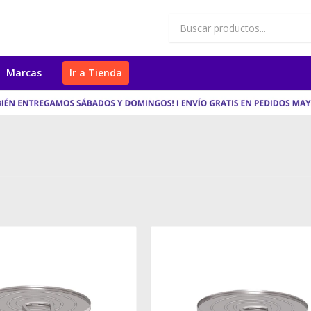
Marcas
Ir a Tienda