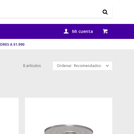
8 artículos
Recomendados