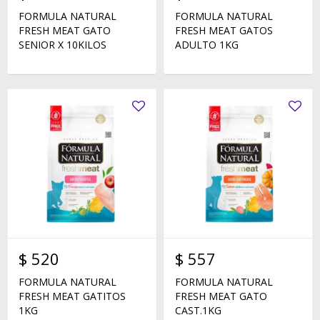
FORMULA NATURAL
FORMULA NATURAL
FRESH MEAT GATO
FRESH MEAT GATOS
SENIOR X 10KILOS
ADULTO 1KG
$
520
$
557
FORMULA NATURAL
FORMULA NATURAL
FRESH MEAT GATITOS
FRESH MEAT GATO
1KG
CAST.1KG