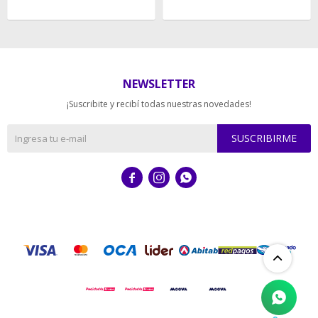
NEWSLETTER
¡Suscribite y recibí todas nuestras novedades!
SUSCRIBIRME


