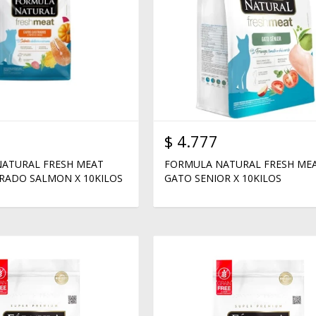
$
4.777
ATURAL FRESH MEAT
FORMULA NATURAL FRESH ME
RADO SALMON X 10KILOS
GATO SENIOR X 10KILOS