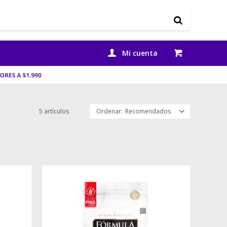
5 artículos
Recomendados