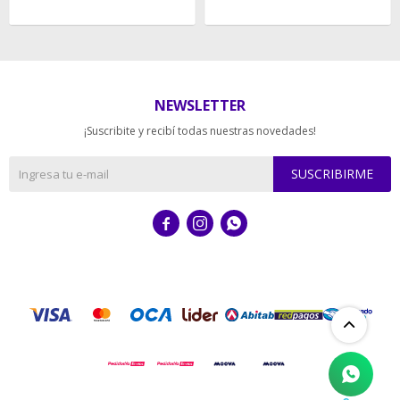
NEWSLETTER
¡Suscribite y recibí todas nuestras novedades!
SUSCRIBIRME


