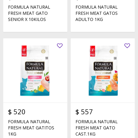
FORMULA NATURAL
FORMULA NATURAL
FRESH MEAT GATO
FRESH MEAT GATOS
SENIOR X 10KILOS
ADULTO 1KG
$
520
$
557
FORMULA NATURAL
FORMULA NATURAL
FRESH MEAT GATITOS
FRESH MEAT GATO
1KG
CAST.1KG