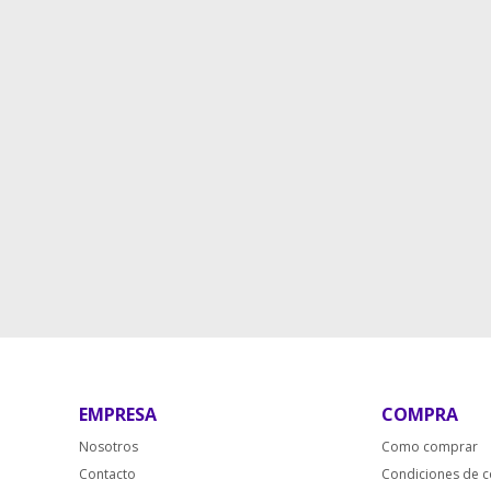
EMPRESA
COMPRA
Nosotros
Como comprar
Contacto
Condiciones de 