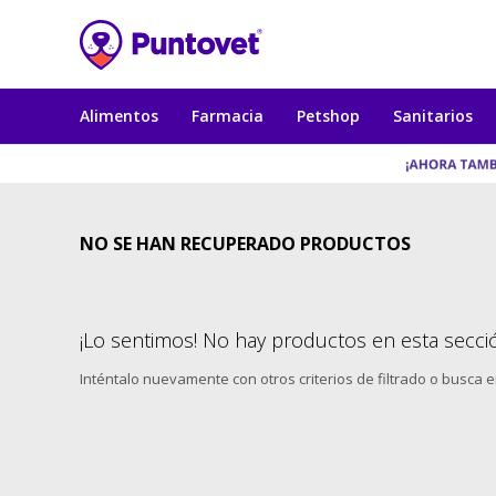
Alimentos
Farmacia
Petshop
Sanitarios
NO SE HAN RECUPERADO PRODUCTOS
¡Lo sentimos! No hay productos en esta secci
Inténtalo nuevamente con otros criterios de filtrado o busca 