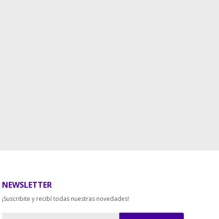
NEWSLETTER
¡Suscribite y recibí todas nuestras novedades!