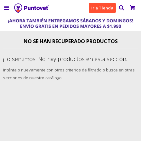

Ir a Tienda
NO SE HAN RECUPERADO PRODUCTOS
¡Lo sentimos! No hay productos en esta sección.
Inténtalo nuevamente con otros criterios de filtrado o busca en otras
secciones de nuestro catálogo.