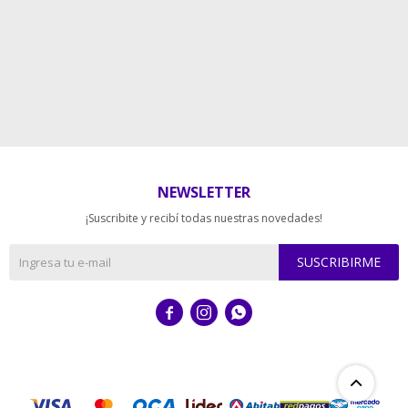
NEWSLETTER
¡Suscribite y recibí todas nuestras novedades!
SUSCRIBIRME


