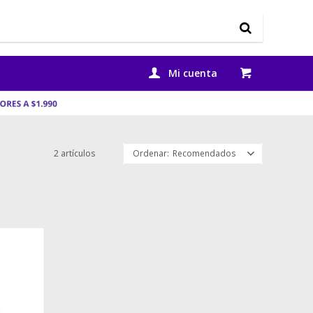
2 artículos
Recomendados