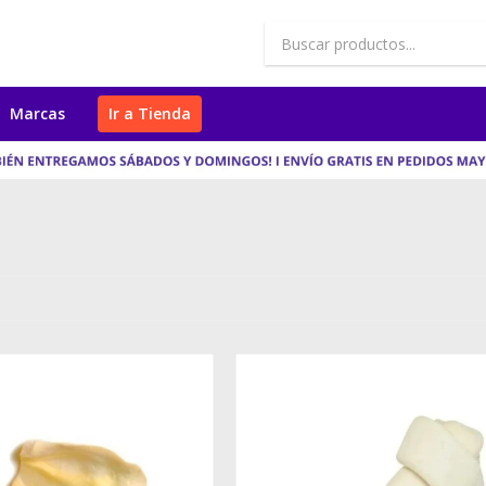
Marcas
Ir a Tienda