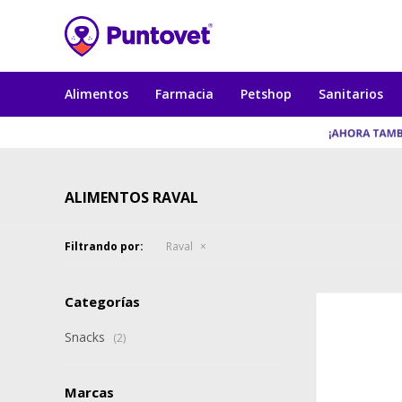
Alimentos
Farmacia
Petshop
Sanitarios
ALIMENTOS RAVAL
Filtrando por:
Raval
Categorías
Snacks
(2)
Marcas