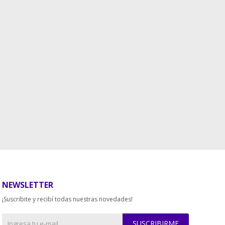
NEWSLETTER
¡Suscribite y recibí todas nuestras novedades!
SUSCRIBIRME