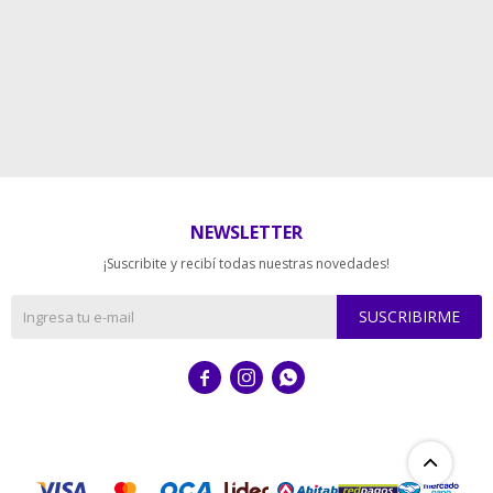
NEWSLETTER
¡Suscribite y recibí todas nuestras novedades!
SUSCRIBIRME


