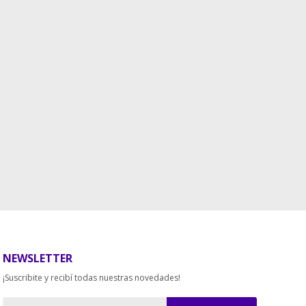
NEWSLETTER
¡Suscribite y recibí todas nuestras novedades!