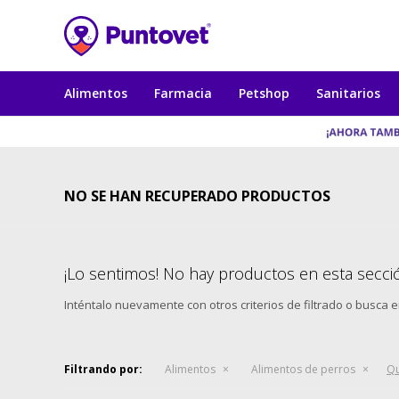
Alimentos
Farmacia
Petshop
Sanitarios
NO SE HAN RECUPERADO PRODUCTOS
¡Lo sentimos! No hay productos en esta secci
Inténtalo nuevamente con otros criterios de filtrado o busca 
Filtrando por:
Alimentos
Alimentos de perros
Qu