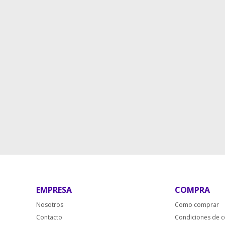
EMPRESA
COMPRA
Nosotros
Como comprar
Contacto
Condiciones de 