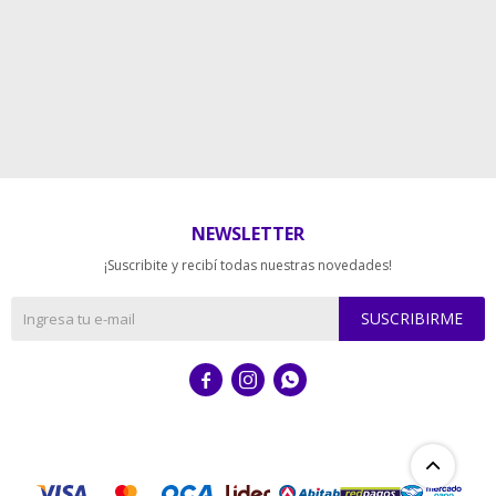
NEWSLETTER
¡Suscribite y recibí todas nuestras novedades!
SUSCRIBIRME


