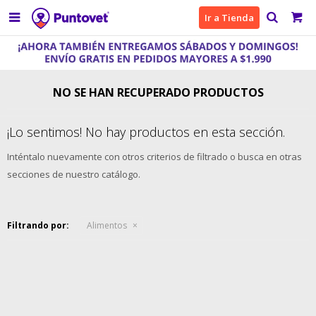

Ir a Tienda
NO SE HAN RECUPERADO PRODUCTOS
¡Lo sentimos! No hay productos en esta sección.
Inténtalo nuevamente con otros criterios de filtrado o busca en otras
secciones de nuestro catálogo.
Filtrando por:
Alimentos