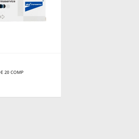
E 20 COMP