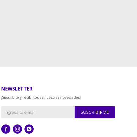
NEWSLETTER
¡Suscribite y recibí todas nuestras novedades!
SUSCRIBIRME


