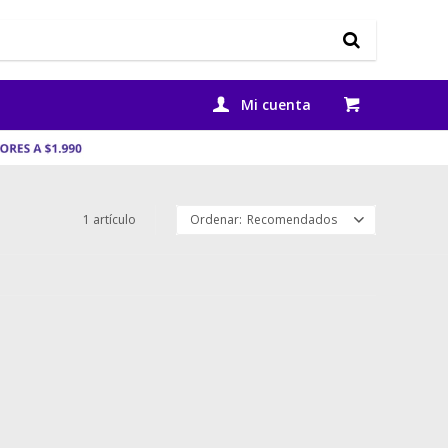
1 artículo
Recomendados