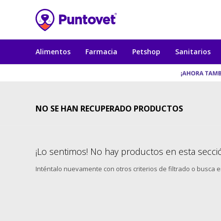
Alimentos
Farmacia
Petshop
Sanitarios
NO SE HAN RECUPERADO PRODUCTOS
¡Lo sentimos! No hay productos en esta secci
Inténtalo nuevamente con otros criterios de filtrado o busca 