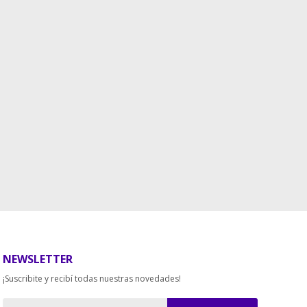
NEWSLETTER
¡Suscribite y recibí todas nuestras novedades!