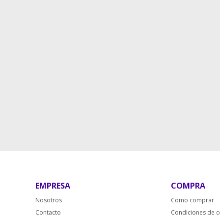
EMPRESA
COMPRA
Nosotros
Como comprar
Contacto
Condiciones de 