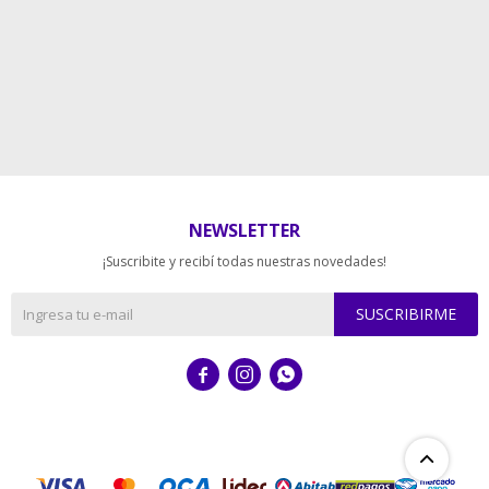
NEWSLETTER
¡Suscribite y recibí todas nuestras novedades!
SUSCRIBIRME


