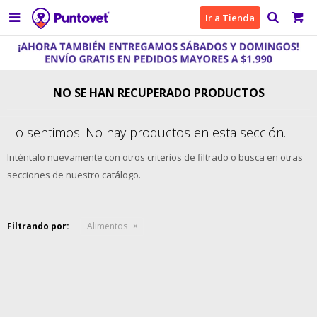

Ir a Tienda
NO SE HAN RECUPERADO PRODUCTOS
¡Lo sentimos! No hay productos en esta sección.
Inténtalo nuevamente con otros criterios de filtrado o busca en otras
secciones de nuestro catálogo.
Filtrando por:
Alimentos