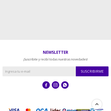
NEWSLETTER
¡Suscribite y recibí todas nuestras novedades!
SUSCRIBIRME


