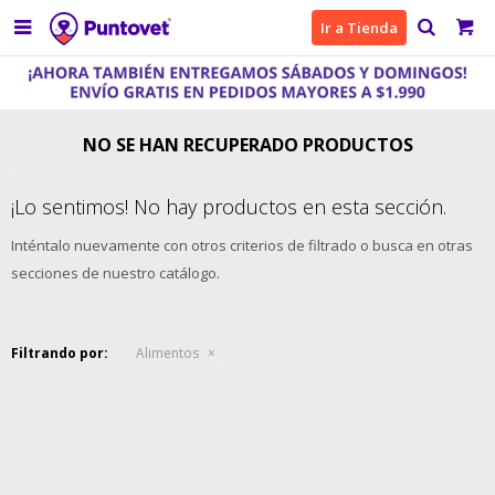

Ir a Tienda
NO SE HAN RECUPERADO PRODUCTOS
¡Lo sentimos! No hay productos en esta sección.
Inténtalo nuevamente con otros criterios de filtrado o busca en otras
secciones de nuestro catálogo.
Filtrando por:
Alimentos