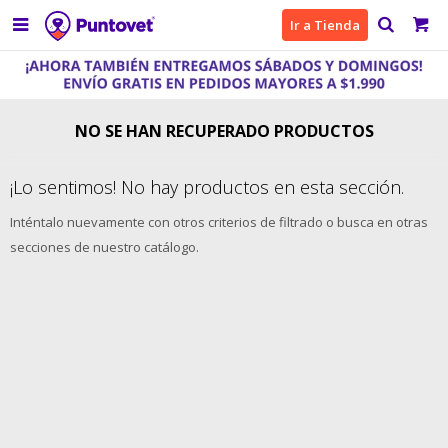

Ir a Tienda
NO SE HAN RECUPERADO PRODUCTOS
¡Lo sentimos! No hay productos en esta sección.
Inténtalo nuevamente con otros criterios de filtrado o busca en otras
secciones de nuestro catálogo.