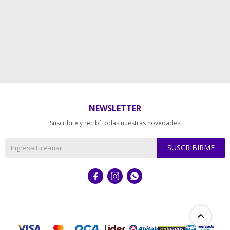
NEWSLETTER
¡Suscribite y recibí todas nuestras novedades!
SUSCRIBIRME


