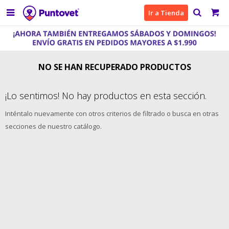

Ir a Tienda
NO SE HAN RECUPERADO PRODUCTOS
¡Lo sentimos! No hay productos en esta sección.
Inténtalo nuevamente con otros criterios de filtrado o busca en otras
secciones de nuestro catálogo.