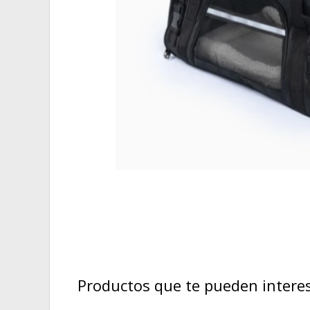
Productos que te pueden intere