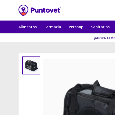
Alimentos
Farmacia
Petshop
Sanitarios