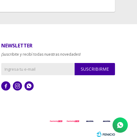
NEWSLETTER
¡Suscribite y recibí todas nuestras novedades!
SUSCRIBIRME


