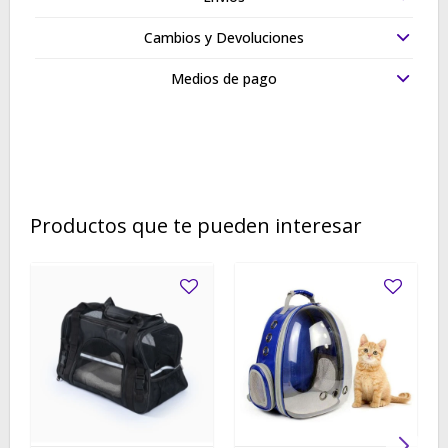
Cambios y Devoluciones
Medios de pago
Productos que te pueden interesar