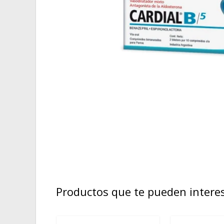
Productos que te pueden intere