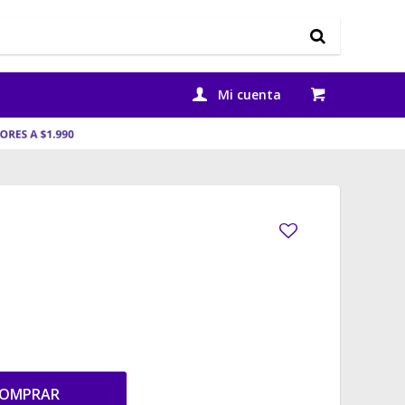
OMPRAR