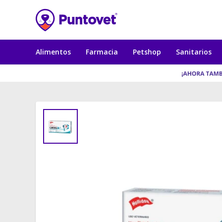
Alimentos
Farmacia
Petshop
Sanitarios