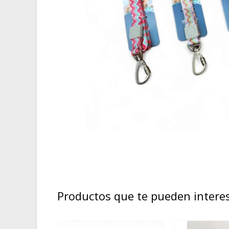
Productos que te pueden intere