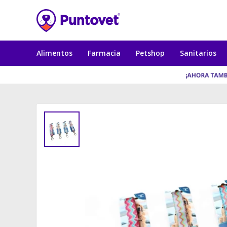
Alimentos
Farmacia
Petshop
Sanitarios