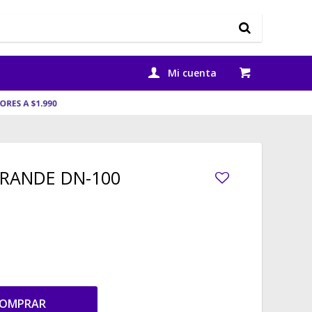
 GRANDE DN-100
OMPRAR