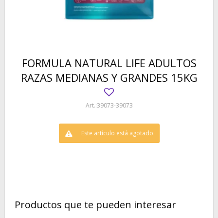
FORMULA NATURAL LIFE ADULTOS
RAZAS MEDIANAS Y GRANDES 15KG
39073-39073
Este artículo está agotado.
Productos que te pueden interesar