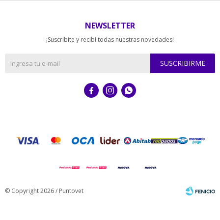
NEWSLETTER
¡Suscribite y recibí todas nuestras novedades!
SUSCRIBIRME



© Copyright 2026 / Puntovet