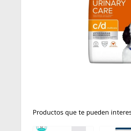
Productos que te pueden intere