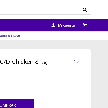
 C/D Chicken 8 kg
OMPRAR