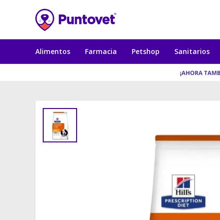
Alimentos
Farmacia
Petshop
Sanitarios