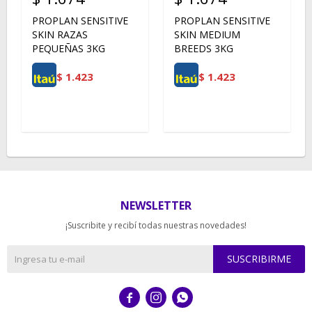
PROPLAN SENSITIVE
PROPLAN SENSITIVE
SKIN RAZAS
SKIN MEDIUM
PEQUEÑAS 3KG
BREEDS 3KG
$
1.423
$
1.423
NEWSLETTER
¡Suscribite y recibí todas nuestras novedades!
SUSCRIBIRME


