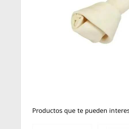
Productos que te pueden intere