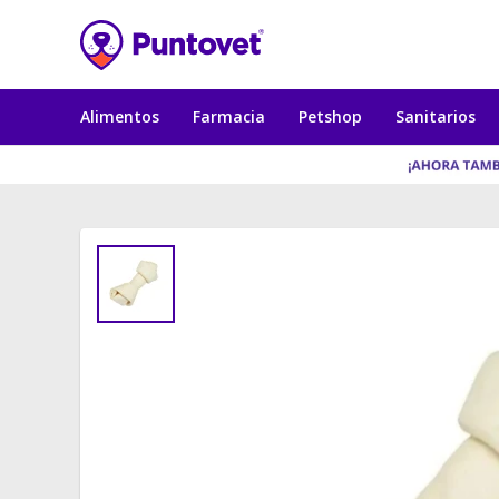
Alimentos
Farmacia
Petshop
Sanitarios