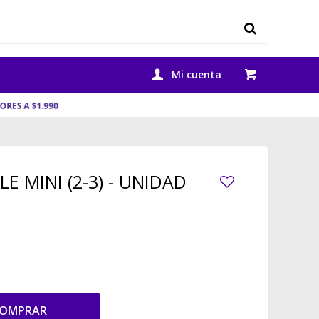
E MINI (2-3) - UNIDAD
OMPRAR