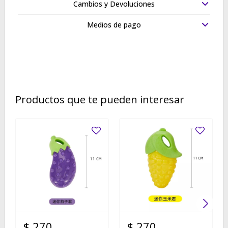
Cambios y Devoluciones
Medios de pago
Productos que te pueden interesar
$
270
$
270