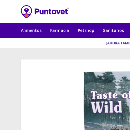
Alimentos
Farmacia
Petshop
Sanitarios