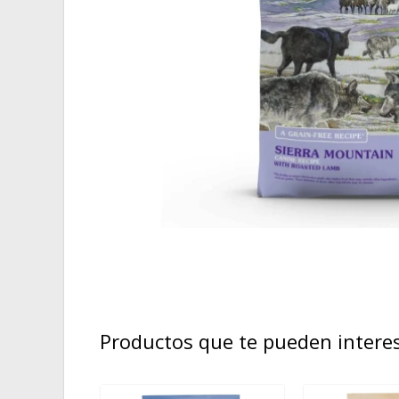
Productos que te pueden intere