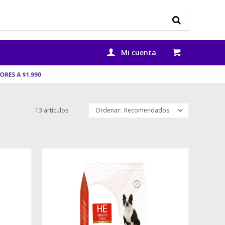
13 artículos
Recomendados