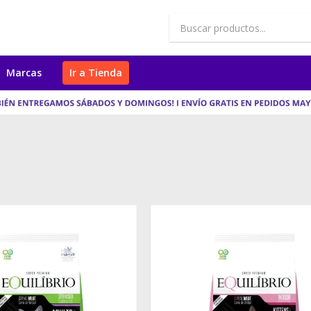
Marcas
Ir a Tienda