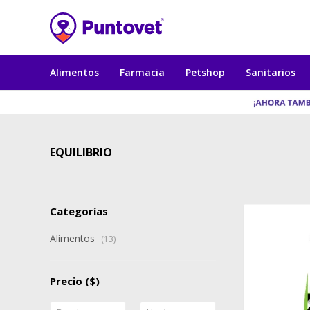
Alimentos
Farmacia
Petshop
Sanitarios
EQUILIBRIO
Categorías
Alimentos
(13)
Precio
($)