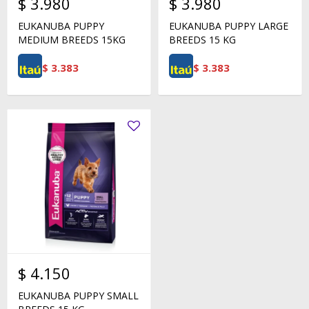
$
3.980
$
3.980
EUKANUBA PUPPY
EUKANUBA PUPPY LARGE
MEDIUM BREEDS 15KG
BREEDS 15 KG
$
3.383
$
3.383
$
4.150
EUKANUBA PUPPY SMALL