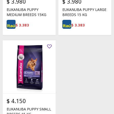
$
3.980
$
3.980
EUKANUBA PUPPY
EUKANUBA PUPPY LARGE
MEDIUM BREEDS 15KG
BREEDS 15 KG
$
3.383
$
3.383
$
4.150
EUKANUBA PUPPY SMALL