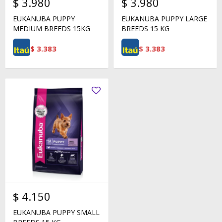
$
3.980
$
3.980
EUKANUBA PUPPY
EUKANUBA PUPPY LARGE
MEDIUM BREEDS 15KG
BREEDS 15 KG
$
3.383
$
3.383
$
4.150
EUKANUBA PUPPY SMALL