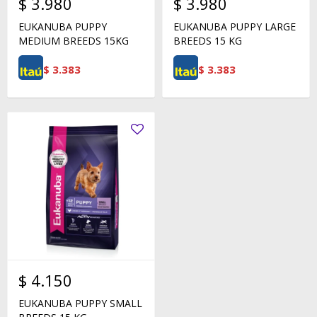
$
3.980
$
3.980
EUKANUBA PUPPY
EUKANUBA PUPPY LARGE
MEDIUM BREEDS 15KG
BREEDS 15 KG
$
3.383
$
3.383
$
4.150
EUKANUBA PUPPY SMALL