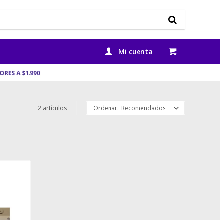
2 artículos
Recomendados