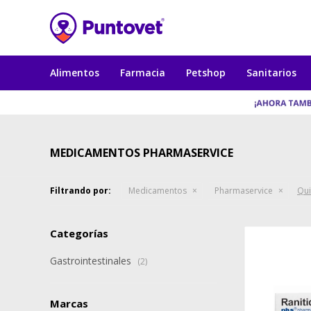
Alimentos
Farmacia
Petshop
Sanitarios
MEDICAMENTOS PHARMASERVICE
Filtrando por:
Medicamentos
Pharmaservice
Qui
Categorías
Gastrointestinales
(2)
Marcas