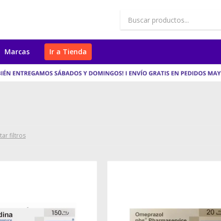
Marcas
Ir a Tienda
tar filtros