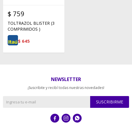
$
759
TOLTRAZOL BLISTER (3
COMPRIMIDOS )
$
645
NEWSLETTER
¡Suscribite y recibí todas nuestras novedades!
SUSCRIBIRME


