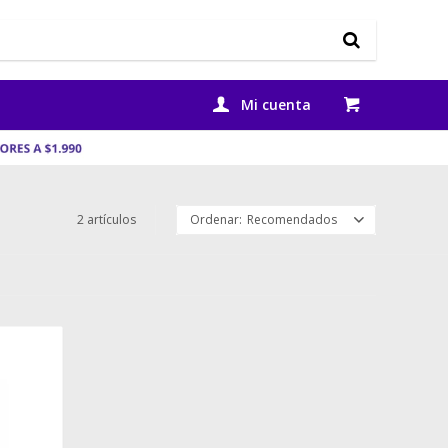
2 artículos
Recomendados