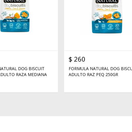
$
260
ATURAL DOG BISCUIT
FORMULA NATURAL DOG BISCU
ADULTO RAZA MEDIANA
ADULTO RAZ PEQ 250GR