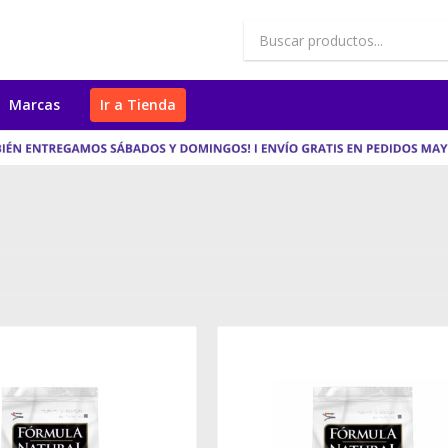
Marcas
Ir a Tienda