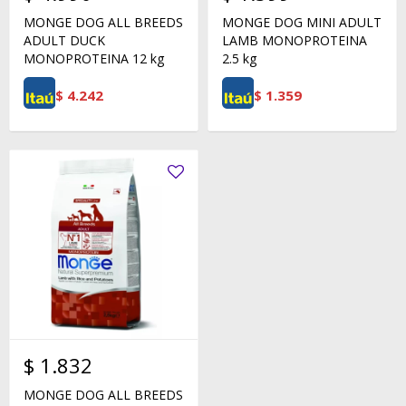
MONGE DOG ALL BREEDS
MONGE DOG MINI ADULT
ADULT DUCK
LAMB MONOPROTEINA
MONOPROTEINA 12 kg
2.5 kg
$
4.242
$
1.359
$
1.832
MONGE DOG ALL BREEDS