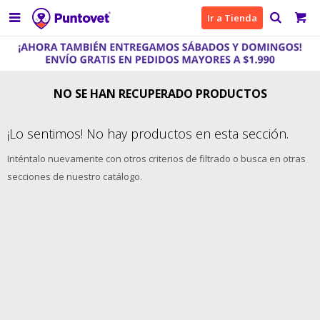

Ir a Tienda
NO SE HAN RECUPERADO PRODUCTOS
¡Lo sentimos! No hay productos en esta sección.
Inténtalo nuevamente con otros criterios de filtrado o busca en otras
secciones de nuestro catálogo.