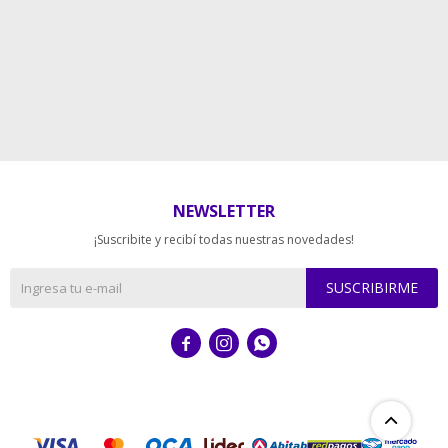
NEWSLETTER
¡Suscribite y recibí todas nuestras novedades!
SUSCRIBIRME


