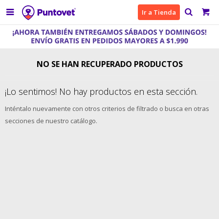

Ir a Tienda
NO SE HAN RECUPERADO PRODUCTOS
¡Lo sentimos! No hay productos en esta sección.
Inténtalo nuevamente con otros criterios de filtrado o busca en otras
secciones de nuestro catálogo.