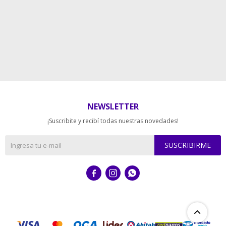
NEWSLETTER
¡Suscribite y recibí todas nuestras novedades!
SUSCRIBIRME


