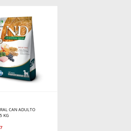
RAL CAN ADULTO
5 KG
7