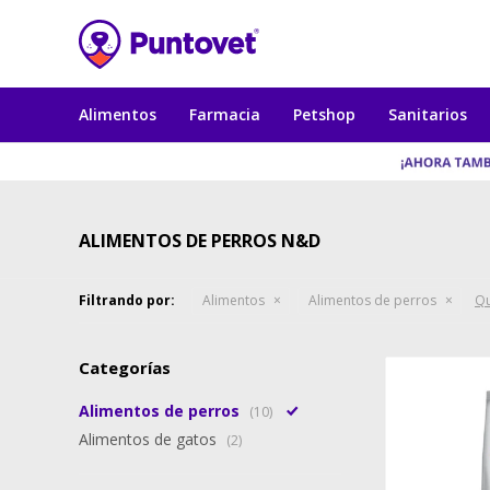
Alimentos
Farmacia
Petshop
Sanitarios
ALIMENTOS DE PERROS N&D
Filtrando por:
Alimentos
Alimentos de perros
Qu
Categorías
Alimentos de perros
(10)
Alimentos de gatos
(2)