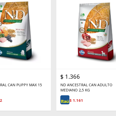
$
1.366
RAL CAN PUPPY MAX 15
ND ANCESTRAL CAN ADULTO
MEDIANO 2,5 KG
2
$
1.161