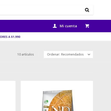
10 artículos
Recomendados