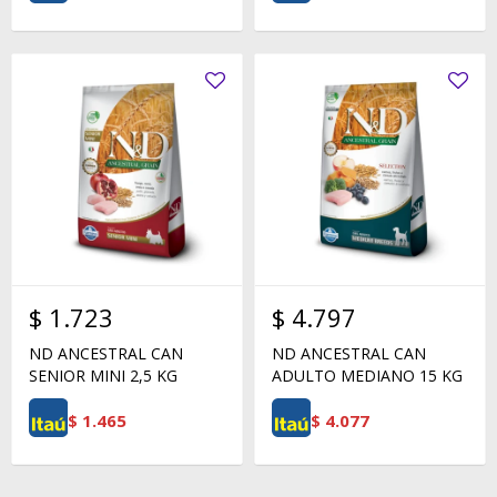
$
1.723
$
4.797
ND ANCESTRAL CAN
ND ANCESTRAL CAN
SENIOR MINI 2,5 KG
ADULTO MEDIANO 15 KG
$
1.465
$
4.077