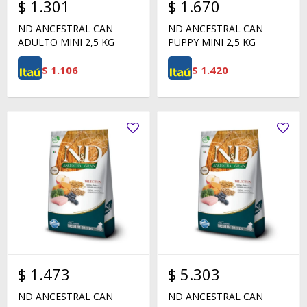
$
1.301
$
1.670
ND ANCESTRAL CAN
ND ANCESTRAL CAN
ADULTO MINI 2,5 KG
PUPPY MINI 2,5 KG
$
1.106
$
1.420
$
1.473
$
5.303
ND ANCESTRAL CAN
ND ANCESTRAL CAN