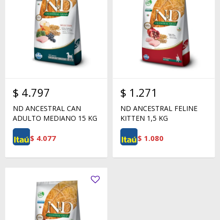
$
4.797
$
1.271
ND ANCESTRAL CAN
ND ANCESTRAL FELINE
ADULTO MEDIANO 15 KG
KITTEN 1,5 KG
$
4.077
$
1.080