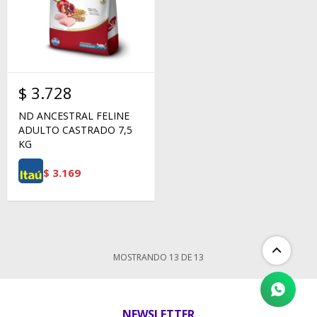
$
3.728
ND ANCESTRAL FELINE
ADULTO CASTRADO 7,5
KG
$
3.169
MOSTRANDO
13
DE
13
NEWSLETTER