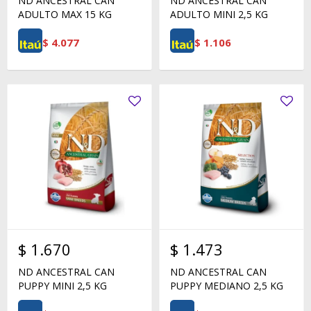
ND ANCESTRAL CAN
ND ANCESTRAL CAN
ADULTO MAX 15 KG
ADULTO MINI 2,5 KG
$
4.077
$
1.106
$
1.670
$
1.473
ND ANCESTRAL CAN
ND ANCESTRAL CAN
PUPPY MINI 2,5 KG
PUPPY MEDIANO 2,5 KG