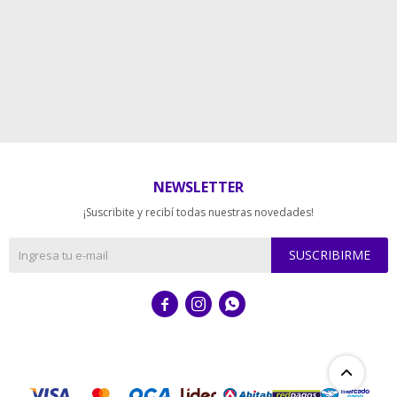
NEWSLETTER
¡Suscribite y recibí todas nuestras novedades!
SUSCRIBIRME


