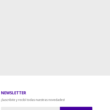
NEWSLETTER
¡Suscribite y recibí todas nuestras novedades!