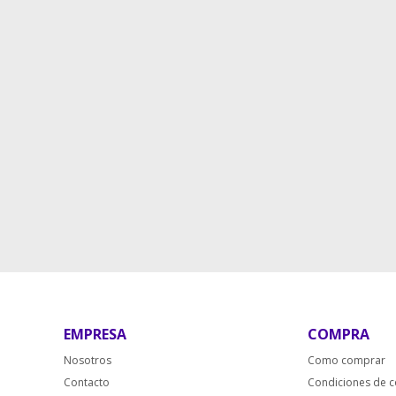
EMPRESA
COMPRA
Nosotros
Como comprar
Contacto
Condiciones de 