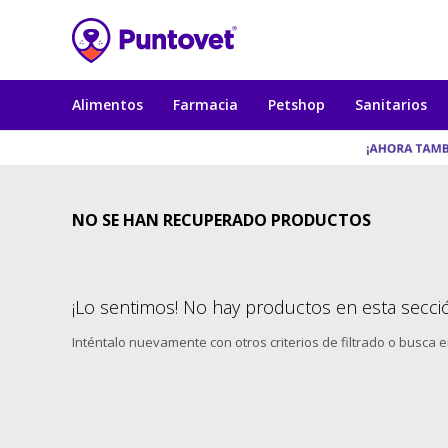
Alimentos
Farmacia
Petshop
Sanitarios
NO SE HAN RECUPERADO PRODUCTOS
¡Lo sentimos! No hay productos en esta secci
Inténtalo nuevamente con otros criterios de filtrado o busca 