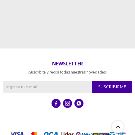
NEWSLETTER
¡Suscribite y recibí todas nuestras novedades!
SUSCRIBIRME


