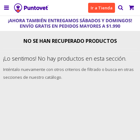

Ir a Tienda
NO SE HAN RECUPERADO PRODUCTOS
¡Lo sentimos! No hay productos en esta sección.
Inténtalo nuevamente con otros criterios de filtrado o busca en otras
secciones de nuestro catálogo.