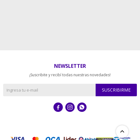
NEWSLETTER
¡Suscribite y recibí todas nuestras novedades!
SUSCRIBIRME


