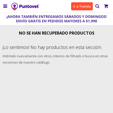

Ir a Tienda
NO SE HAN RECUPERADO PRODUCTOS
¡Lo sentimos! No hay productos en esta sección.
Inténtalo nuevamente con otros criterios de filtrado o busca en otras
secciones de nuestro catálogo.