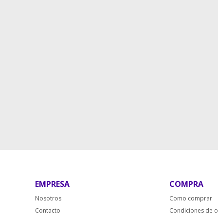
EMPRESA
COMPRA
Nosotros
Como comprar
Contacto
Condiciones de 