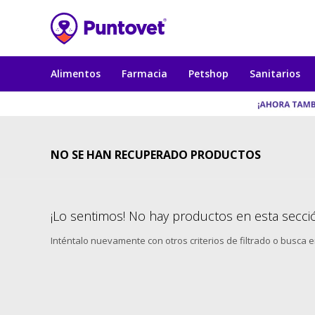
Alimentos
Farmacia
Petshop
Sanitarios
NO SE HAN RECUPERADO PRODUCTOS
¡Lo sentimos! No hay productos en esta secci
Inténtalo nuevamente con otros criterios de filtrado o busca 