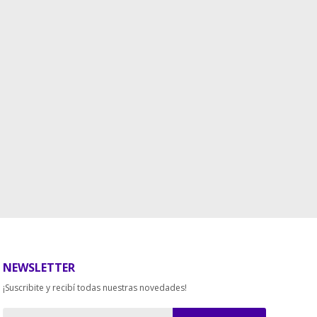
NEWSLETTER
¡Suscribite y recibí todas nuestras novedades!