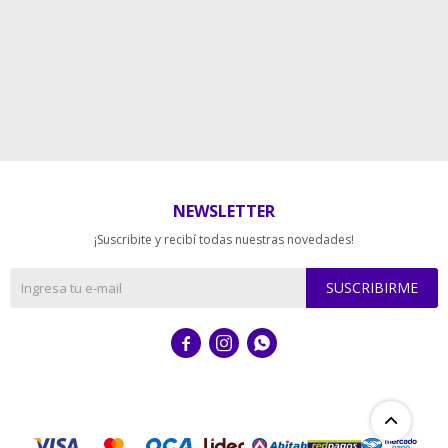
NEWSLETTER
¡Suscribite y recibí todas nuestras novedades!
SUSCRIBIRME


