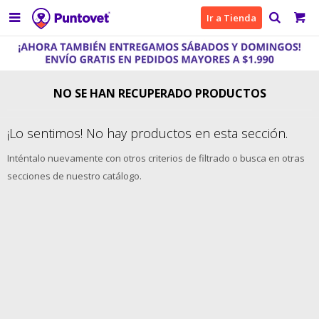

Ir a Tienda
NO SE HAN RECUPERADO PRODUCTOS
¡Lo sentimos! No hay productos en esta sección.
Inténtalo nuevamente con otros criterios de filtrado o busca en otras
secciones de nuestro catálogo.